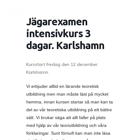
Jägarexamen
intensivkurs 3
dagar. Karlshamn
Kursstart fredag den 12 december
Karlshamn.
Vi erbjuder alltid en lärande teoretisk
utbildning men man måste läst på mycket
hemma, innan kursen startar så man kan ta
del av vår teoretiska utbildning på ett bättre
sätt. Vi brukar säga att allt faller på plats
med hjälp av vår teoriutbildning och våra
förklaringar. Sunt förnuft kan man inte läsa