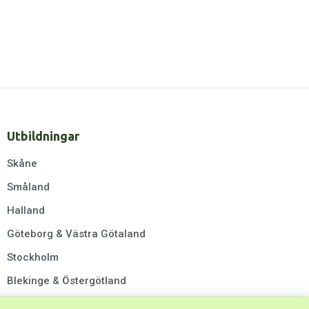
Utbildningar
Skåne
Småland
Halland
Göteborg & Västra Götaland
Stockholm
Blekinge & Östergötland