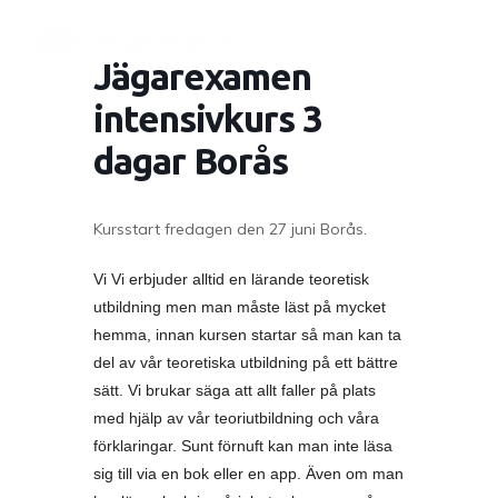
Jägarexamen
intensivkurs 3
dagar Borås
Kursstart fredagen den 27 juni Borås.
Vi Vi erbjuder alltid en lärande teoretisk
utbildning men man måste läst på mycket
hemma, innan kursen startar så man kan ta
del av vår teoretiska utbildning på ett bättre
sätt. Vi brukar säga att allt faller på plats
med hjälp av vår teoriutbildning och våra
förklaringar. Sunt förnuft kan man inte läsa
sig till via en bok eller en app. Även om man