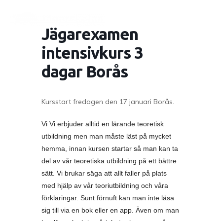
Jägarexamen
intensivkurs 3
dagar Borås
Kursstart fredagen den 17 januari Borås.
Vi Vi erbjuder alltid en lärande teoretisk
utbildning men man måste läst på mycket
hemma, innan kursen startar så man kan ta
del av vår teoretiska utbildning på ett bättre
sätt. Vi brukar säga att allt faller på plats
med hjälp av vår teoriutbildning och våra
förklaringar. Sunt förnuft kan man inte läsa
sig till via en bok eller en app. Även om man