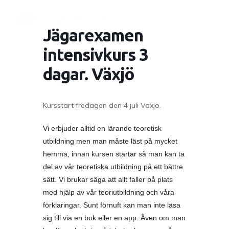
Jägarexamen
intensivkurs 3
dagar. Växjö
Kursstart fredagen den 4 juli Växjö.
Vi erbjuder alltid en lärande teoretisk
utbildning men man måste läst på mycket
hemma, innan kursen startar så man kan ta
del av vår teoretiska utbildning på ett bättre
sätt. Vi brukar säga att allt faller på plats
med hjälp av vår teoriutbildning och våra
förklaringar. Sunt förnuft kan man inte läsa
sig till via en bok eller en app. Även om man