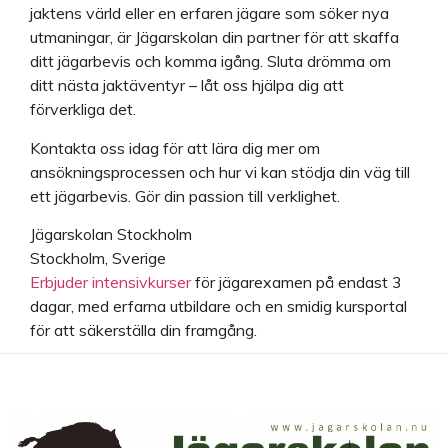
jaktens värld eller en erfaren jägare som söker nya
utmaningar, är Jägarskolan din partner för att skaffa
ditt jägarbevis och komma igång. Sluta drömma om
ditt nästa jaktäventyr – låt oss hjälpa dig att
förverkliga det.
Kontakta oss idag för att lära dig mer om
ansökningsprocessen och hur vi kan stödja din väg till
ett jägarbevis. Gör din passion till verklighet.
Jägarskolan Stockholm
Stockholm, Sverige
Erbjuder intensivkurser
för jägarexamen på endast 3
dagar, med erfarna utbildare och en smidig kursportal
för att säkerställa din framgång.