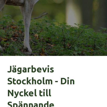
Jägarbevis
Stockholm - Din
Nyckel till
Spännande