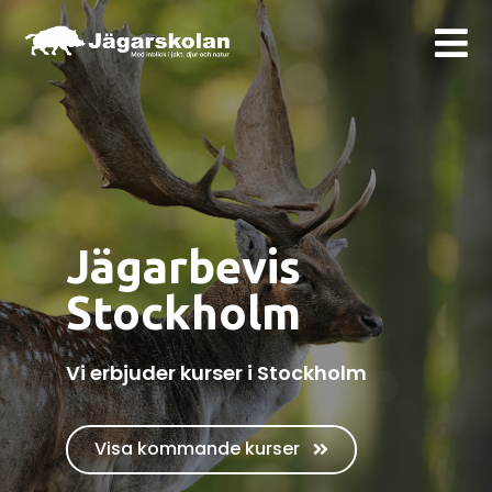
Jägarbevis
Stockholm
Vi erbjuder kurser i Stockholm
Visa kommande kurser