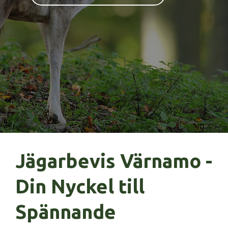
Jägarbevis Värnamo -
Din Nyckel till
Spännande