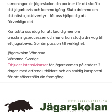
utmaningar, är Jägarskolan din partner för att skaffa
ditt jägarbevis och komma igång. Sluta drömma om
ditt nästa jaktäventyr – låt oss hjälpa dig att
förverkliga det.
Kontakta oss idag för att lära dig mer om
ansökningsprocessen och hur vi kan stödja din väg till
ett jägarbevis. Gör din passion till verklighet.
Jägarskolan Värnamo
Värnamo, Sverige
Erbjuder intensivkurser
för jägarexamen på endast 3
dagar, med erfarna utbildare och en smidig kursportal
för att säkerställa din framgång.