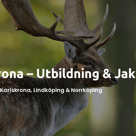
ona – Utbildning & Jak
, Karlskrona, Lindköping & Norrköping