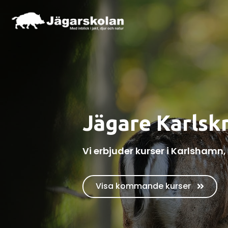
Jägare Karlskr
Vi erbjuder kurser i Karlshamn
Visa kommande kurser