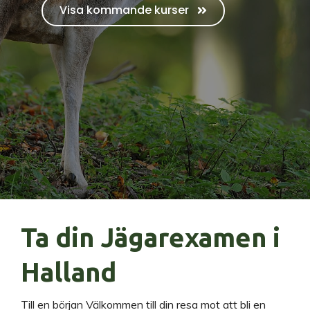
Visa kommande kurser
Ta din Jägarexamen i
Halland
Till en början Välkommen till din resa mot att bli en