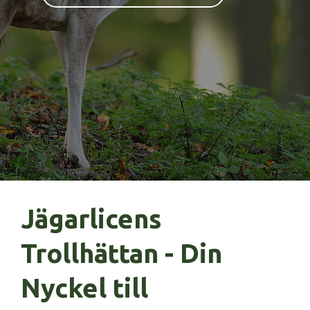
Jägarlicens
Trollhättan - Din
Nyckel till