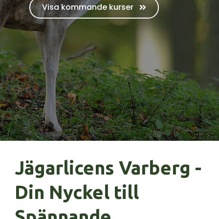
Visa kommande kurser
Jägarlicens Varberg -
Din Nyckel till
Spännande