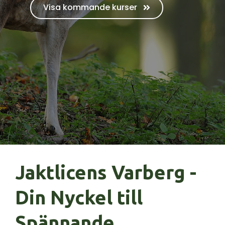
Visa kommande kurser
Jaktlicens Varberg -
Din Nyckel till
Spännande