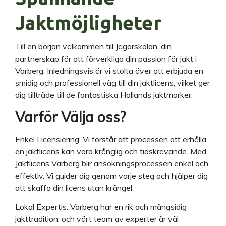
Jaktmöjligheter
Till en början välkommen till Jägarskolan, din
partnerskap för att förverkliga din passion för jakt i
Varberg. Inledningsvis är vi stolta över att erbjuda en
smidig och professionell väg till din jaktlicens, vilket ger
dig tillträde till de fantastiska Hallands jaktmarker.
Varför Välja oss?
Enkel Licensiering: Vi förstår att processen att erhålla
en jaktlicens kan vara krånglig och tidskrävande. Med
Jaktlicens Varberg blir ansökningsprocessen enkel och
effektiv. Vi guider dig genom varje steg och hjälper dig
att skaffa din licens utan krångel.
Lokal Expertis: Varberg har en rik och mångsidig
jakttradition, och vårt team av experter är väl