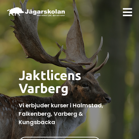
Jaktlicens
Varberg
Vi erbjuder kurser i Halmstad,
Falkenberg, Varberg &
Kungsbacka