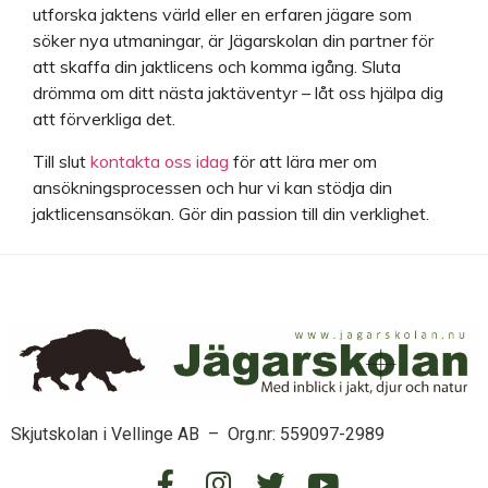
utforska jaktens värld eller en erfaren jägare som
söker nya utmaningar, är Jägarskolan din partner för
att skaffa din jaktlicens och komma igång. Sluta
drömma om ditt nästa jaktäventyr – låt oss hjälpa dig
att förverkliga det.
Till slut
kontakta oss idag
för att lära mer om
ansökningsprocessen och hur vi kan stödja din
jaktlicensansökan. Gör din passion till din verklighet.
Skjutskolan i Vellinge AB – Org.nr: 559097-2989