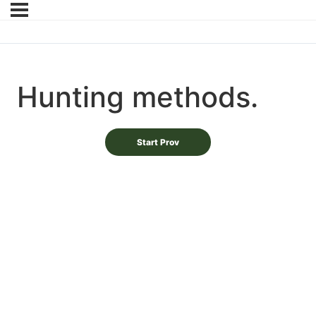
Hunting methods.