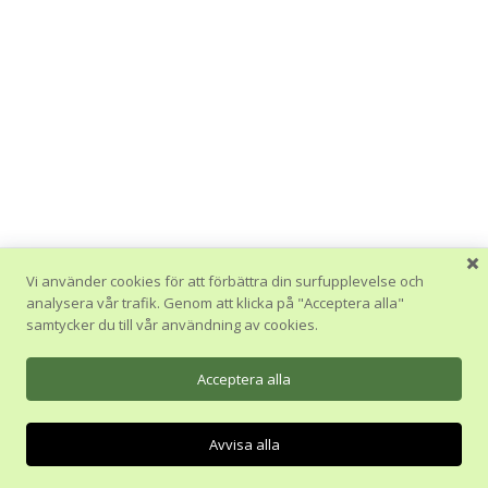
Vi använder cookies för att förbättra din surfupplevelse och
analysera vår trafik. Genom att klicka på "Acceptera alla"
samtycker du till vår användning av cookies.
Acceptera alla
Avvisa alla