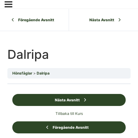
Föregående Avsnitt
Nästa Avsnitt
Dalripa
Hönsfåglar
Dalripa
Nästa Avsnitt
Tillbaka till Kurs
Föregående Avsnitt