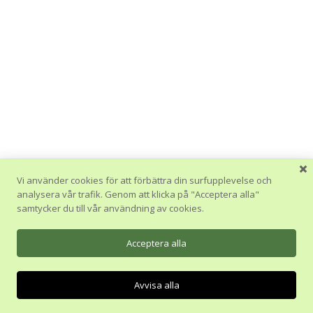
Vi använder cookies för att förbättra din surfupplevelse och
analysera vår trafik. Genom att klicka på "Acceptera alla"
samtycker du till vår användning av cookies.
Acceptera alla
Avvisa alla