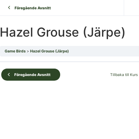
Föregående Avsnitt
Hazel Grouse (Järpe)
Game Birds
Hazel Grouse (Järpe)
Tillbaka till Kurs
Föregående Avsnitt