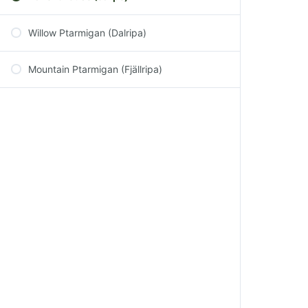
Willow Ptarmigan (Dalripa)
Mountain Ptarmigan (Fjällripa)