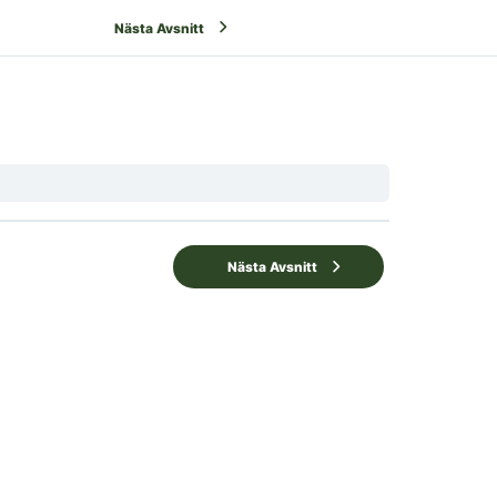
Nästa Avsnitt
Nästa Avsnitt