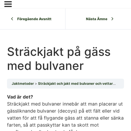
Föregående Avsnitt
Nästa Ämne
Sträckjakt på gäss
med bulvaner
Jaktmetoder
Sträckjakt och jakt med bulvaner och vettar
Sträckj
Vad är det?
Sträckjakt med bulvaner innebär att man placerar ut
gässliknande bulvaner (decoys) på ett fält eller vid
vatten för att få flygande gäss att stanna eller sänka
farten, så att passkyttar kan ta skott mot